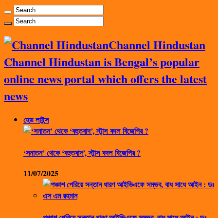
Channel Hindustan
Channel Hindustan is Bengal’s popular
online news portal which offers the latest
news
হেড লাইন্স
‘সনাতন’ থেকে ‘বহুতবাদ’, স্টান্স বদল বিজেপির ?
11/07/2025
পঞ্চাশ পেরিয়ে সন্তান ধারণ আইভিএফে সম্ভব, বাধ সাধে আইন : ডঃ