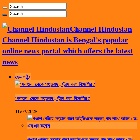
Channel Hindustan
Channel Hindustan is Bengal’s popular
online news portal which offers the latest
news
হেড লাইন্স
‘সনাতন’ থেকে ‘বহুতবাদ’, স্টান্স বদল বিজেপির ?
11/07/2025
পঞ্চাশ পেরিয়ে সন্তান ধারণ আইভিএফে সম্ভব, বাধ সাধে আইন : ডঃ