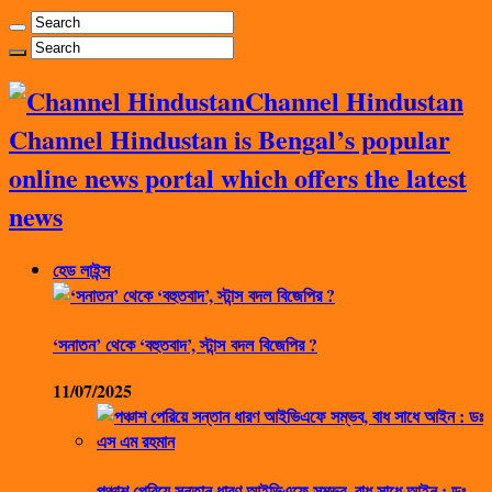
Channel Hindustan
Channel Hindustan is Bengal’s popular
online news portal which offers the latest
news
হেড লাইন্স
‘সনাতন’ থেকে ‘বহুতবাদ’, স্টান্স বদল বিজেপির ?
11/07/2025
পঞ্চাশ পেরিয়ে সন্তান ধারণ আইভিএফে সম্ভব, বাধ সাধে আইন : ডঃ