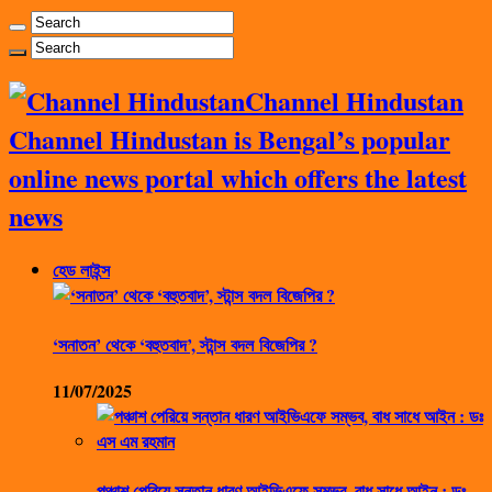
Channel Hindustan
Channel Hindustan is Bengal’s popular
online news portal which offers the latest
news
হেড লাইন্স
‘সনাতন’ থেকে ‘বহুতবাদ’, স্টান্স বদল বিজেপির ?
11/07/2025
পঞ্চাশ পেরিয়ে সন্তান ধারণ আইভিএফে সম্ভব, বাধ সাধে আইন : ডঃ