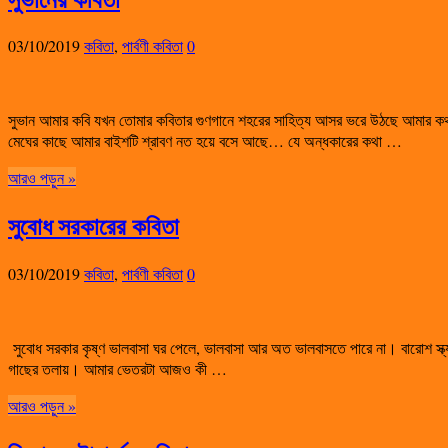
03/10/2019
কবিতা
,
পার্বণী কবিতা
0
সুভান আমার কবি যখন তোমার কবিতার গুণগানে শহরের সাহিত্য আসর ভরে উঠছে আমার কথা
মেঘের কাছে আমার বাইশটি শ্রাবণ নত হয়ে বসে আছে… যে অন্ধকারের কথা …
আরও পড়ুন »
সুবোধ সরকারের কবিতা
03/10/2019
কবিতা
,
পার্বণী কবিতা
0
সুবোধ সরকার কৃষ্ণ ভালবাসা ঘর পেলে, ভালবাসা আর অত ভালবাসতে পারে না। বারোশ স্ক্যয়ার
গাছের তলায়। আমার ভেতরটা আজও কী …
আরও পড়ুন »