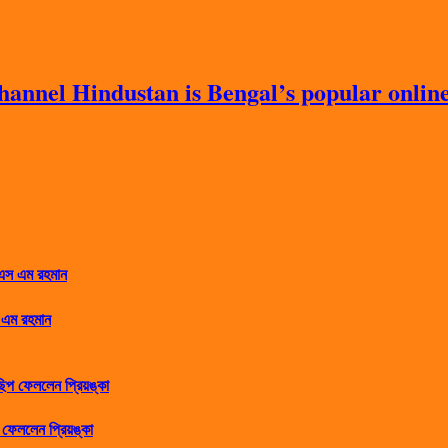
nnel Hindustan is Bengal’s popular online 
 এম রহমান
ফেললেন প্রিয়ঙ্কা