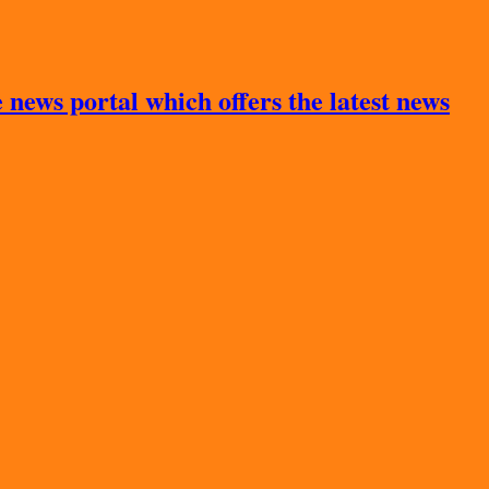
news portal which offers the latest news