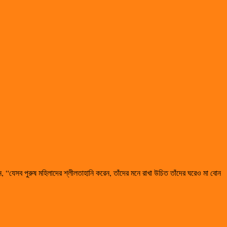
 “যেসব পুরুষ মহিলাদের শ্লীলতাহানি করেন, তাঁদের মনে রাখা উচিত তাঁদের ঘরেও মা বোন