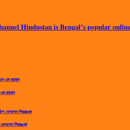
nnel Hindustan is Bengal’s popular online 
 এম রহমান
ফেললেন প্রিয়ঙ্কা