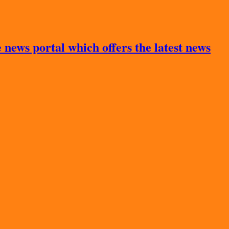
news portal which offers the latest news