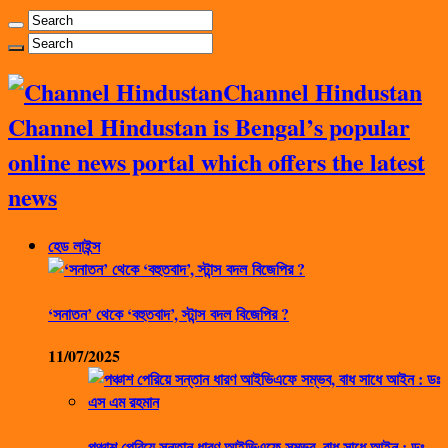
Channel Hindustan
Channel Hindustan is Bengal’s popular
online news portal which offers the latest
news
হেড লাইন্স
‘সনাতন’ থেকে ‘বহুতবাদ’, স্টান্স বদল বিজেপির ?
11/07/2025
পঞ্চাশ পেরিয়ে সন্তান ধারণ আইভিএফে সম্ভব, বাধ সাধে আইন : ডঃ