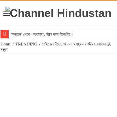
‘সনাতন’ থেকে ‘বহুতবাদ’, স্টান্স বদল বিজেপির ?
Home
/
TRENDING
/
আইনের গেঁড়ো, আদালতে যুযুধান মোদীর সরকারের দুই
মন্ত্রক