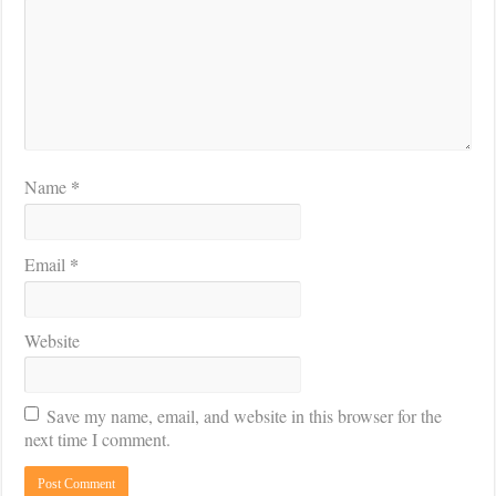
*
Name
*
Email
Website
Save my name, email, and website in this browser for the
next time I comment.