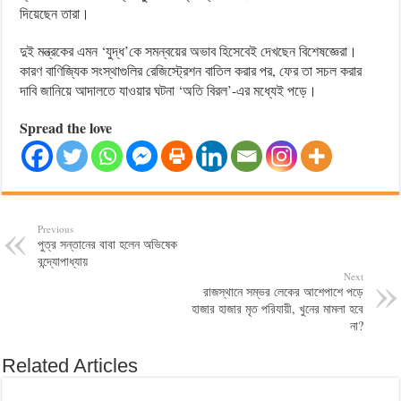
দিয়েছেন তারা।
দুই মন্ত্রকের এমন ‘যুদ্ধ’কে সমন্বয়ের অভাব হিসেবেই দেখছেন বিশেষজ্ঞেরা।
কারণ বাণিজ্যিক সংস্থাগুলির রেজিস্ট্রেশন বাতিল করার পর, ফের তা সচল করার
দাবি জানিয়ে আদালতে যাওয়ার ঘটনা ‘অতি বিরল’-এর মধ্যেই পড়ে।
Spread the love
Previous
পুত্র সন্তানের বাবা হলেন অভিষেক
বন্দ্যোপাধ্যায়
Next
রাজস্থানে সম্ভর লেকের আশেপাশে পড়ে
হাজার হাজার মৃত পরিযায়ী, খুনের মামলা হবে
না?
Related Articles