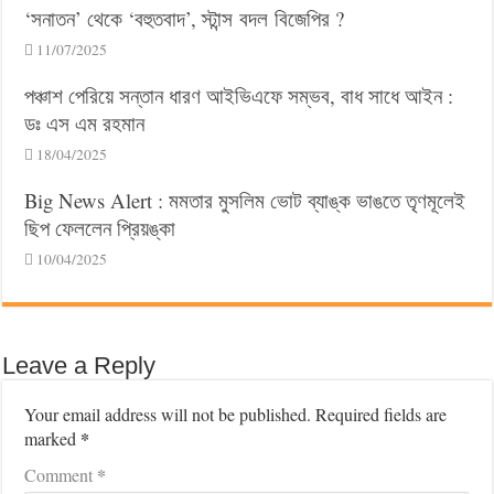
‘সনাতন’ থেকে ‘বহুতবাদ’, স্টান্স বদল বিজেপির ?
11/07/2025
পঞ্চাশ পেরিয়ে সন্তান ধারণ আইভিএফে সম্ভব, বাধ সাধে আইন :
ডঃ এস এম রহমান
18/04/2025
Big News Alert : মমতার মুসলিম ভোট ব্যাঙ্ক ভাঙতে তৃণমূলেই
ছিপ ফেললেন প্রিয়ঙ্কা
10/04/2025
Leave a Reply
Your email address will not be published.
Required fields are
*
marked
*
Comment