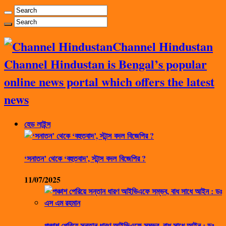
Channel Hindustan
Channel Hindustan is Bengal’s popular
online news portal which offers the latest
news
হেড লাইন্স
‘সনাতন’ থেকে ‘বহুতবাদ’, স্টান্স বদল বিজেপির ?
11/07/2025
পঞ্চাশ পেরিয়ে সন্তান ধারণ আইভিএফে সম্ভব, বাধ সাধে আইন : ডঃ