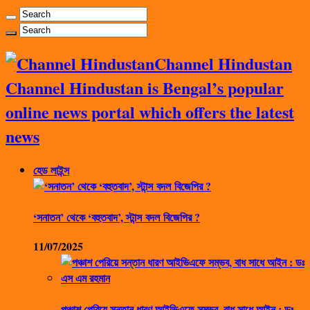
Channel Hindustan
Channel Hindustan is Bengal’s popular
online news portal which offers the latest
news
হেড লাইন্স
‘সনাতন’ থেকে ‘বহুতবাদ’, স্টান্স বদল বিজেপির ?
11/07/2025
পঞ্চাশ পেরিয়ে সন্তান ধারণ আইভিএফে সম্ভব, বাধ সাধে আইন : ডঃ