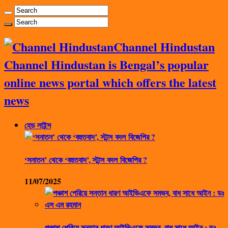
Channel Hindustan
Channel Hindustan is Bengal’s popular
online news portal which offers the latest
news
হেড লাইন্স
‘সনাতন’ থেকে ‘বহুতবাদ’, স্টান্স বদল বিজেপির ?
11/07/2025
পঞ্চাশ পেরিয়ে সন্তান ধারণ আইভিএফে সম্ভব, বাধ সাধে আইন : ডঃ