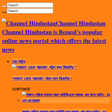
Channel Hindustan
Channel Hindustan is Bengal’s popular
online news portal which offers the latest
news
হেড লাইন্স
‘সনাতন’ থেকে ‘বহুতবাদ’, স্টান্স বদল বিজেপির ?
11/07/2025
পঞ্চাশ পেরিয়ে সন্তান ধারণ আইভিএফে সম্ভব, বাধ সাধে আইন : ডঃ