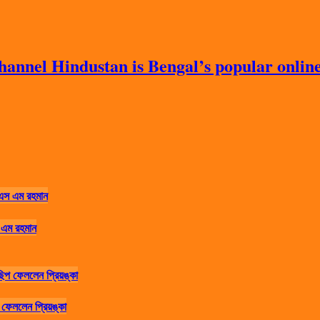
nnel Hindustan is Bengal’s popular online 
 এম রহমান
ফেললেন প্রিয়ঙ্কা