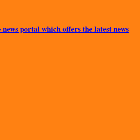
news portal which offers the latest news