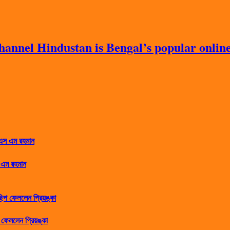
nnel Hindustan is Bengal’s popular online 
 এম রহমান
ফেললেন প্রিয়ঙ্কা