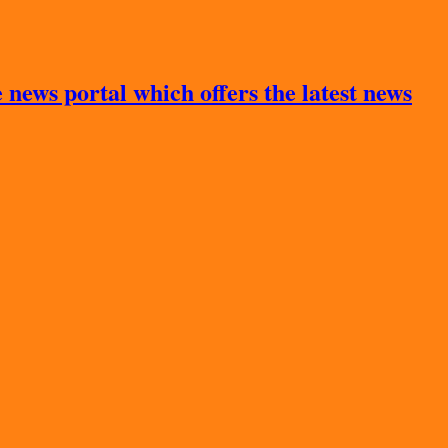
news portal which offers the latest news