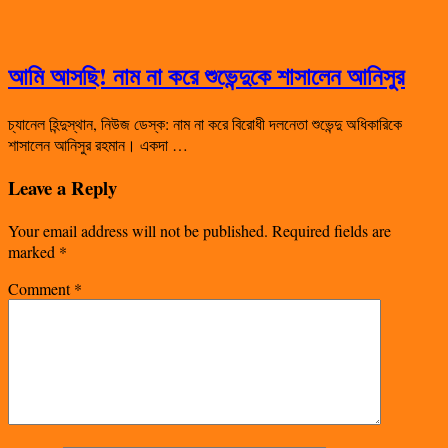
আমি আসছি! নাম না করে শুভেন্দুকে শাসালেন আনিসুর
চ্যানেল হিন্দুস্থান, নিউজ ডেস্ক: নাম না করে বিরোধী দলনেতা শুভেন্দু অধিকারিকে
শাসালেন আনিসুর রহমান। একদা …
Leave a Reply
Your email address will not be published.
Required fields are
marked
*
Comment
*