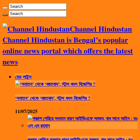
Channel Hindustan
Channel Hindustan is Bengal’s popular
online news portal which offers the latest
news
হেড লাইন্স
‘সনাতন’ থেকে ‘বহুতবাদ’, স্টান্স বদল বিজেপির ?
11/07/2025
পঞ্চাশ পেরিয়ে সন্তান ধারণ আইভিএফে সম্ভব, বাধ সাধে আইন : ডঃ