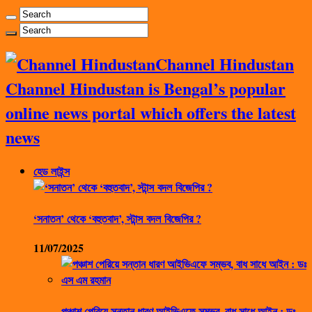
Channel Hindustan
Channel Hindustan is Bengal’s popular
online news portal which offers the latest
news
হেড লাইন্স
‘সনাতন’ থেকে ‘বহুতবাদ’, স্টান্স বদল বিজেপির ?
11/07/2025
পঞ্চাশ পেরিয়ে সন্তান ধারণ আইভিএফে সম্ভব, বাধ সাধে আইন : ডঃ