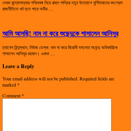
দেবক বন্দ্যোপাধ্যায় পশ্চিমবঙ্গ নিয়ে রাহুল গান্ধির নতুন উদ্যোগে মুর্শিদাবাদের কংগ্রেস
রাজনীতিতে খর্ব হতে পারে অধীর …
আমি আসছি! নাম না করে শুভেন্দুকে শাসালেন আনিসুর
চ্যানেল হিন্দুস্থান, নিউজ ডেস্ক: নাম না করে বিরোধী দলনেতা শুভেন্দু অধিকারিকে
শাসালেন আনিসুর রহমান। একদা …
Leave a Reply
Your email address will not be published.
Required fields are
marked
*
Comment
*