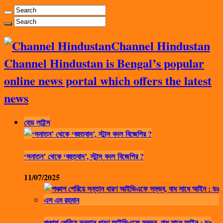
Channel Hindustan
Channel Hindustan is Bengal’s popular
online news portal which offers the latest
news
হেড লাইন্স
‘সনাতন’ থেকে ‘বহুতবাদ’, স্টান্স বদল বিজেপির ?
11/07/2025
পঞ্চাশ পেরিয়ে সন্তান ধারণ আইভিএফে সম্ভব, বাধ সাধে আইন : ডঃ