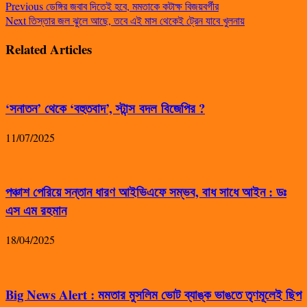
Previous
ডেঙ্গির জবাব দিতেই হবে, মমতাকে কটাক্ষ বিজয়বর্গীর
Next
তিস্তার জল ঝুলে আছে, তবে এই মাস থেকেই ট্রেন যাবে খুলনায়
Related Articles
‘সনাতন’ থেকে ‘বহুতবাদ’, স্টান্স বদল বিজেপির ?
11/07/2025
পঞ্চাশ পেরিয়ে সন্তান ধারণ আইভিএফে সম্ভব, বাধ সাধে আইন : ডঃ
এস এম রহমান
18/04/2025
Big News Alert : মমতার মুসলিম ভোট ব্যাঙ্ক ভাঙতে তৃণমূলেই ছিপ