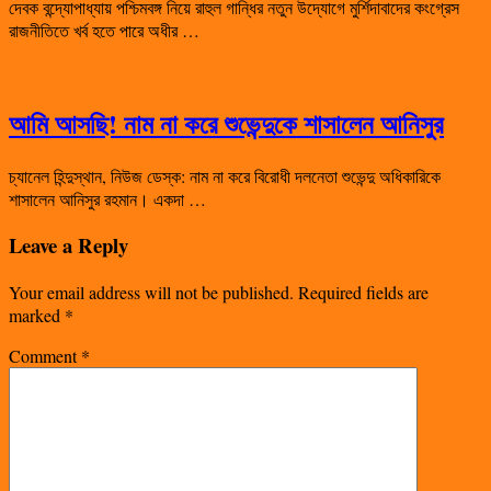
দেবক বন্দ্যোপাধ্যায় পশ্চিমবঙ্গ নিয়ে রাহুল গান্ধির নতুন উদ্যোগে মুর্শিদাবাদের কংগ্রেস
রাজনীতিতে খর্ব হতে পারে অধীর …
আমি আসছি! নাম না করে শুভেন্দুকে শাসালেন আনিসুর
চ্যানেল হিন্দুস্থান, নিউজ ডেস্ক: নাম না করে বিরোধী দলনেতা শুভেন্দু অধিকারিকে
শাসালেন আনিসুর রহমান। একদা …
Leave a Reply
Your email address will not be published.
Required fields are
marked
*
Comment
*