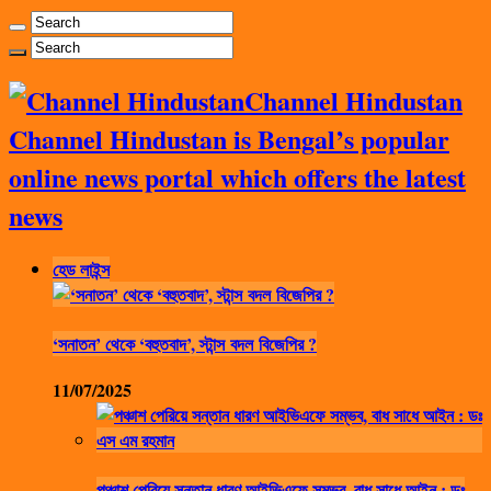
Channel Hindustan
Channel Hindustan is Bengal’s popular
online news portal which offers the latest
news
হেড লাইন্স
‘সনাতন’ থেকে ‘বহুতবাদ’, স্টান্স বদল বিজেপির ?
11/07/2025
পঞ্চাশ পেরিয়ে সন্তান ধারণ আইভিএফে সম্ভব, বাধ সাধে আইন : ডঃ