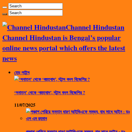
Channel Hindustan
Channel Hindustan is Bengal’s popular
online news portal which offers the latest
news
হেড লাইন্স
‘সনাতন’ থেকে ‘বহুতবাদ’, স্টান্স বদল বিজেপির ?
11/07/2025
পঞ্চাশ পেরিয়ে সন্তান ধারণ আইভিএফে সম্ভব, বাধ সাধে আইন : ডঃ