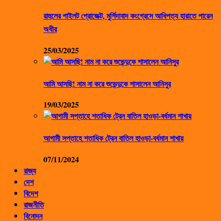
রাহুলের পাইলট প্রোজেক্ট, মুর্শিদাবাদ কংগ্রেসে আধিপত্য হারাতে পারেন
অধীর
25/03/2025
আমি আসছি! নাম না করে শুভেন্দুকে শাসালেন আনিসুর
19/03/2025
আগামী সপ্তাহে শতাধিক ট্রেন বাতিল হাওড়া-বর্ধমান শাখায়
07/11/2024
রাজ্য
দেশ
বিদেশ
রাজনীতি
বিনোদন