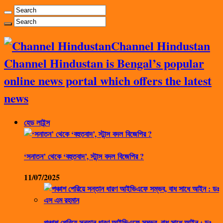
Channel Hindustan
Channel Hindustan is Bengal’s popular
online news portal which offers the latest
news
হেড লাইন্স
‘সনাতন’ থেকে ‘বহুতবাদ’, স্টান্স বদল বিজেপির ?
11/07/2025
পঞ্চাশ পেরিয়ে সন্তান ধারণ আইভিএফে সম্ভব, বাধ সাধে আইন : ডঃ