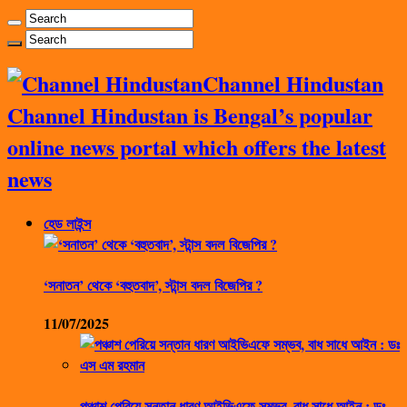
Channel Hindustan
Channel Hindustan is Bengal’s popular
online news portal which offers the latest
news
হেড লাইন্স
‘সনাতন’ থেকে ‘বহুতবাদ’, স্টান্স বদল বিজেপির ?
11/07/2025
পঞ্চাশ পেরিয়ে সন্তান ধারণ আইভিএফে সম্ভব, বাধ সাধে আইন : ডঃ