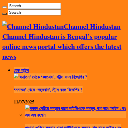
Channel Hindustan
Channel Hindustan is Bengal’s popular
online news portal which offers the latest
news
হেড লাইন্স
‘সনাতন’ থেকে ‘বহুতবাদ’, স্টান্স বদল বিজেপির ?
11/07/2025
পঞ্চাশ পেরিয়ে সন্তান ধারণ আইভিএফে সম্ভব, বাধ সাধে আইন : ডঃ