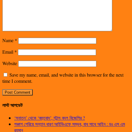
Name
*
Email
*
Website
Save my name, email, and website in this browser for the next
time I comment.
লাস্ট আপডেট
‘সনাতন’ থেকে ‘বহুতবাদ’, স্টান্স বদল বিজেপির ?
পঞ্চাশ পেরিয়ে সন্তান ধারণ আইভিএফে সম্ভব, বাধ সাধে আইন : ডঃ এস এম
রহমান