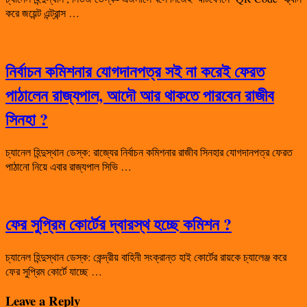
করে জয়েন্ট এন্ট্রান্স …
নির্বাচন কমিশনার যোগদানপত্র সই না করেই ফেরত
পাঠালেন রাজ্যপাল, আদৌ আর থাকতে পারবেন রাজীব
সিনহা ?
চ্যানেল হিন্দুস্থান ডেস্ক: রাজ্যের নির্বাচন কমিশনার রাজীব সিনহার যোগদানপত্র ফেরত
পাঠানো নিয়ে এবার রাজ্যপাল সিভি …
ফের সুপ্রিম কোর্টের দ্বারস্থ হচ্ছে কমিশন ?
চ্যানেল হিন্দুস্থান ডেস্ক: কেন্দ্রীয় বাহিনী সংক্রান্ত হাই কোর্টের রায়কে চ্যালেঞ্জ করে
ফের সুপ্রিম কোর্টে যাচ্ছে …
Leave a Reply