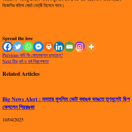
বিজেপির মহিলা মোর্চা নেত্রী হিসেবে পাবে।
Spread the love
Previous
নর্ডি কি মোহনবাগান ছাড়ছেন?
Next
হিন্দু ধর্ম ও ধর্ম নিরপেক্ষতা
Related Articles
Big News Alert : মমতার মুসলিম ভোট ব্যাঙ্ক ভাঙতে তৃণমূলেই ছিপ
ফেললেন প্রিয়ঙ্কা
10/04/2025