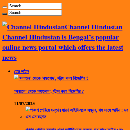
Channel Hindustan
Channel Hindustan is Bengal’s popular
online news portal which offers the latest
news
হেড লাইন্স
‘সনাতন’ থেকে ‘বহুতবাদ’, স্টান্স বদল বিজেপির ?
11/07/2025
পঞ্চাশ পেরিয়ে সন্তান ধারণ আইভিএফে সম্ভব, বাধ সাধে আইন : ডঃ