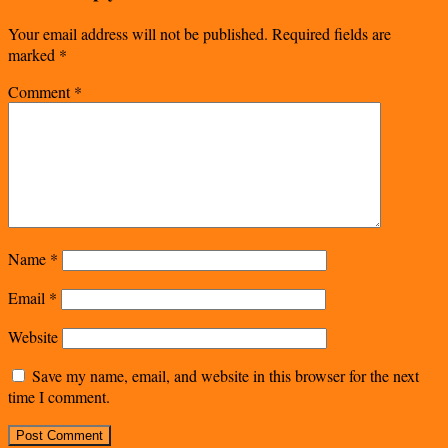
Your email address will not be published.
Required fields are
marked
*
Comment
*
Name
*
Email
*
Website
Save my name, email, and website in this browser for the next
time I comment.