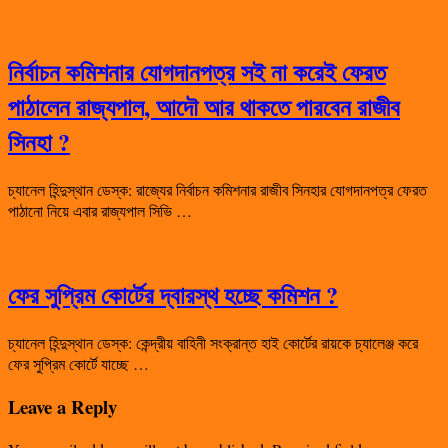
নির্বাচন কমিশনার যোগদানপত্র সই না করেই ফেরত
পাঠালেন রাজ্যপাল, আদৌ আর থাকতে পারবেন রাজীব
সিনহা ?
চ্যানেল হিন্দুস্থান ডেস্ক: রাজ্যের নির্বাচন কমিশনার রাজীব সিনহার যোগদানপত্র ফেরত
পাঠানো নিয়ে এবার রাজ্যপাল সিভি …
ফের সুপ্রিম কোর্টের দ্বারস্থ হচ্ছে কমিশন ?
চ্যানেল হিন্দুস্থান ডেস্ক: কেন্দ্রীয় বাহিনী সংক্রান্ত হাই কোর্টের রায়কে চ্যালেঞ্জ করে
ফের সুপ্রিম কোর্টে যাচ্ছে …
Leave a Reply