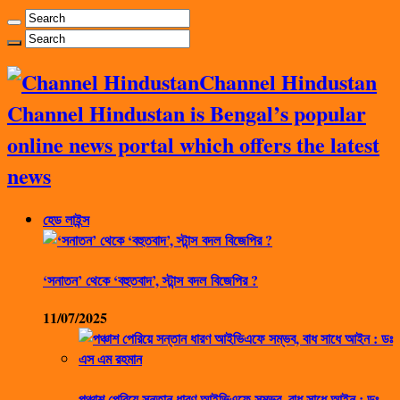
Channel Hindustan
Channel Hindustan is Bengal’s popular
online news portal which offers the latest
news
হেড লাইন্স
‘সনাতন’ থেকে ‘বহুতবাদ’, স্টান্স বদল বিজেপির ?
11/07/2025
পঞ্চাশ পেরিয়ে সন্তান ধারণ আইভিএফে সম্ভব, বাধ সাধে আইন : ডঃ