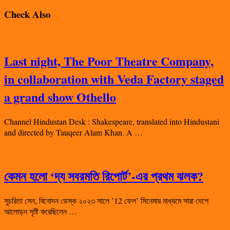
Check Also
Last night, The Poor Theatre Company,
in collaboration with Veda Factory staged
a grand show Othello
Channel Hindustan Desk : Shakespeare, translated into Hindustani
and directed by Tauqeer Alam Khan. A …
কেমন হলো ‘দ্য সবরমতি রিপোর্ট’-এর প্রথম ঝলক?
সুচরিতা সেন, বিনোদন ডেস্ক ২০২৩ সালে ’12 ফেল’ সিনেমার মাধ্যমে সারা দেশে
আলোড়ন সৃষ্টি করেছিলেন …