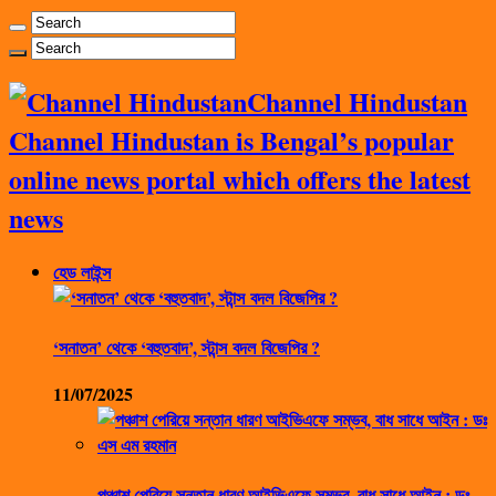
Channel Hindustan
Channel Hindustan is Bengal’s popular
online news portal which offers the latest
news
হেড লাইন্স
‘সনাতন’ থেকে ‘বহুতবাদ’, স্টান্স বদল বিজেপির ?
11/07/2025
পঞ্চাশ পেরিয়ে সন্তান ধারণ আইভিএফে সম্ভব, বাধ সাধে আইন : ডঃ