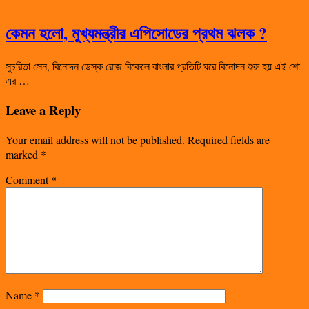
কেমন হলো, মুখ্যমন্ত্রীর এপিসোডের প্রথম ঝলক ?
সুচরিতা সেন, বিনোদন ডেস্ক রোজ বিকেলে বাংলার প্রতিটি ঘরে বিনোদন শুরু হয় এই শো
এর …
Leave a Reply
Your email address will not be published.
Required fields are
marked
*
Comment
*
Name
*