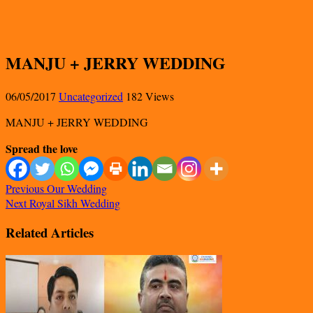
MANJU + JERRY WEDDING
06/05/2017
Uncategorized
182 Views
MANJU + JERRY WEDDING
Spread the love
Previous
Our Wedding
Next
Royal Sikh Wedding
Related Articles