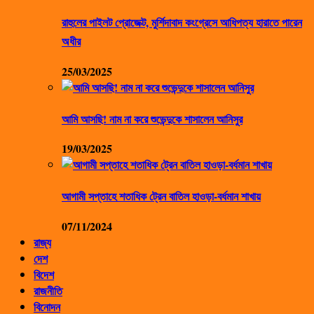
রাহুলের পাইলট প্রোজেক্ট, মুর্শিদাবাদ কংগ্রেসে আধিপত্য হারাতে পারেন
অধীর
25/03/2025
আমি আসছি! নাম না করে শুভেন্দুকে শাসালেন আনিসুর
19/03/2025
আগামী সপ্তাহে শতাধিক ট্রেন বাতিল হাওড়া-বর্ধমান শাখায়
07/11/2024
রাজ্য
দেশ
বিদেশ
রাজনীতি
বিনোদন