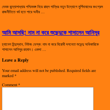
দেবক বন্দ্যোপাধ্যায় পশ্চিমবঙ্গ নিয়ে রাহুল গান্ধির নতুন উদ্যোগে মুর্শিদাবাদের কংগ্রেস
রাজনীতিতে খর্ব হতে পারে অধীর …
আমি আসছি! নাম না করে শুভেন্দুকে শাসালেন আনিসুর
চ্যানেল হিন্দুস্থান, নিউজ ডেস্ক: নাম না করে বিরোধী দলনেতা শুভেন্দু অধিকারিকে
শাসালেন আনিসুর রহমান। একদা …
Leave a Reply
Your email address will not be published.
Required fields are
marked
*
Comment
*