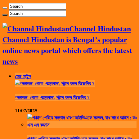
Channel Hindustan
Channel Hindustan is Bengal’s popular
online news portal which offers the latest
news
হেড লাইন্স
‘সনাতন’ থেকে ‘বহুতবাদ’, স্টান্স বদল বিজেপির ?
11/07/2025
পঞ্চাশ পেরিয়ে সন্তান ধারণ আইভিএফে সম্ভব, বাধ সাধে আইন : ডঃ