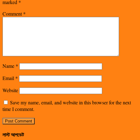
marked
*
Comment
*
Name
*
Email
*
Website
Save my name, email, and website in this browser for the next
time I comment.
লাস্ট আপডেট