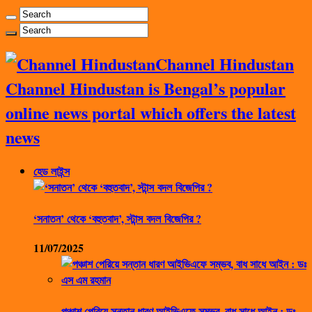
Channel Hindustan
Channel Hindustan is Bengal’s popular
online news portal which offers the latest
news
হেড লাইন্স
‘সনাতন’ থেকে ‘বহুতবাদ’, স্টান্স বদল বিজেপির ?
11/07/2025
পঞ্চাশ পেরিয়ে সন্তান ধারণ আইভিএফে সম্ভব, বাধ সাধে আইন : ডঃ