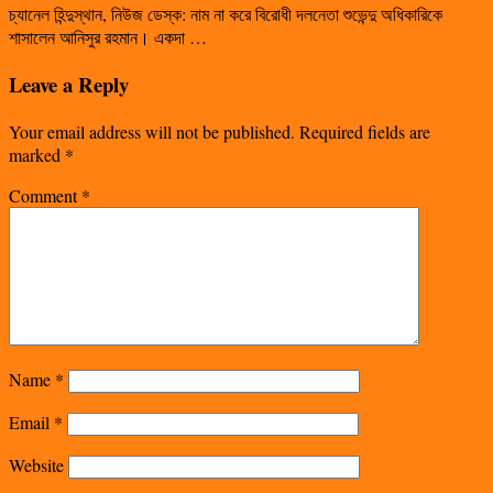
চ্যানেল হিন্দুস্থান, নিউজ ডেস্ক: নাম না করে বিরোধী দলনেতা শুভেন্দু অধিকারিকে
শাসালেন আনিসুর রহমান। একদা …
Leave a Reply
Your email address will not be published.
Required fields are
marked
*
Comment
*
Name
*
Email
*
Website