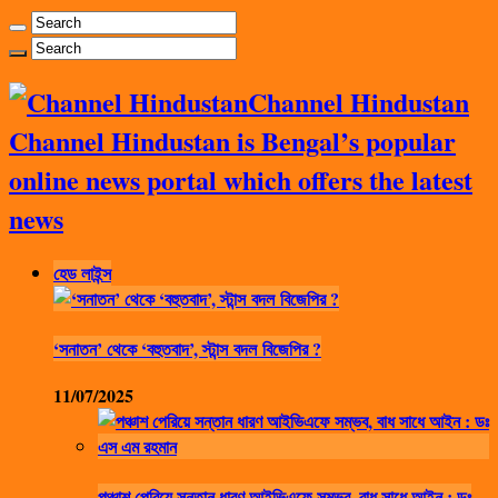
Channel Hindustan
Channel Hindustan is Bengal’s popular
online news portal which offers the latest
news
হেড লাইন্স
‘সনাতন’ থেকে ‘বহুতবাদ’, স্টান্স বদল বিজেপির ?
11/07/2025
পঞ্চাশ পেরিয়ে সন্তান ধারণ আইভিএফে সম্ভব, বাধ সাধে আইন : ডঃ