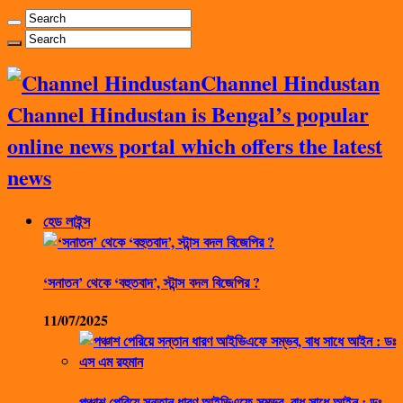
Channel Hindustan
Channel Hindustan is Bengal’s popular
online news portal which offers the latest
news
হেড লাইন্স
‘সনাতন’ থেকে ‘বহুতবাদ’, স্টান্স বদল বিজেপির ?
11/07/2025
পঞ্চাশ পেরিয়ে সন্তান ধারণ আইভিএফে সম্ভব, বাধ সাধে আইন : ডঃ