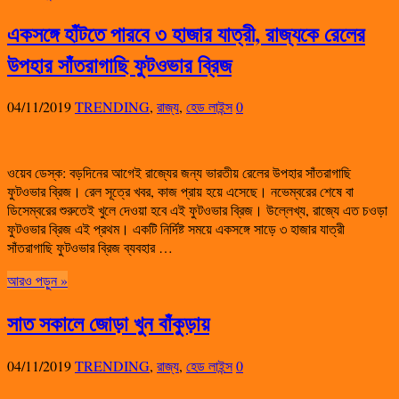
একসঙ্গে হাঁটতে পারবে ৩ হাজার যাত্রী, রাজ্যকে রেলের
উপহার সাঁতরাগাছি ফুটওভার ব্রিজ
04/11/2019
TRENDING
,
রাজ্য
,
হেড লাইন্স
0
ওয়েব ডেস্ক: বড়দিনের আগেই রাজ্যের জন্য ভারতীয় রেলের উপহার সাঁতরাগাছি
ফুটওভার ব্রিজ। রেল সূত্রে খবর, কাজ প্রায় হয়ে এসেছে। নভেম্বরের শেষে বা
ডিসেম্বরের শুরুতেই খুলে দেওয়া হবে এই ফুটওভার ব্রিজ। উল্লেখ্য, রাজ্যে এত চওড়া
ফুটওভার ব্রিজ এই প্রথম। একটি নির্দিষ্ট সময়ে একসঙ্গে সাড়ে ৩ হাজার যাত্রী
সাঁতরাগাছি ফুটওভার ব্রিজ ব্যবহার …
আরও পড়ুন »
সাত সকালে জোড়া খুন বাঁকুড়ায়
04/11/2019
TRENDING
,
রাজ্য
,
হেড লাইন্স
0