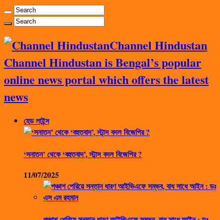
Channel Hindustan
Channel Hindustan is Bengal’s popular
online news portal which offers the latest
news
হেড লাইন্স
‘সনাতন’ থেকে ‘বহুতবাদ’, স্টান্স বদল বিজেপির ?
11/07/2025
পঞ্চাশ পেরিয়ে সন্তান ধারণ আইভিএফে সম্ভব, বাধ সাধে আইন : ডঃ