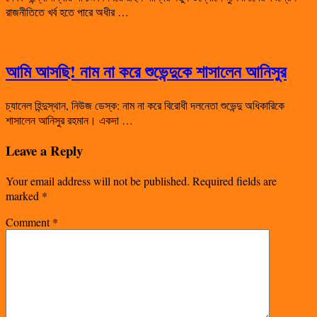
রাজনীতিতে খর্ব হতে পারে অধীর …
আমি আসছি! নাম না করে শুভেন্দুকে শাসালেন আনিসুর
চ্যানেল হিন্দুস্থান, নিউজ ডেস্ক: নাম না করে বিরোধী দলনেতা শুভেন্দু অধিকারিকে
শাসালেন আনিসুর রহমান। একদা …
Leave a Reply
Your email address will not be published.
Required fields are
marked
*
Comment
*