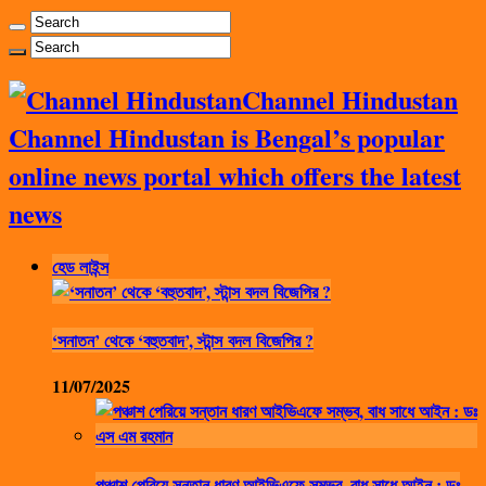
Channel Hindustan
Channel Hindustan is Bengal’s popular
online news portal which offers the latest
news
হেড লাইন্স
‘সনাতন’ থেকে ‘বহুতবাদ’, স্টান্স বদল বিজেপির ?
11/07/2025
পঞ্চাশ পেরিয়ে সন্তান ধারণ আইভিএফে সম্ভব, বাধ সাধে আইন : ডঃ