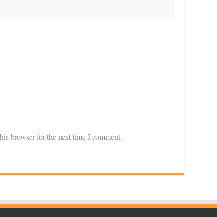
his browser for the next time I comment.