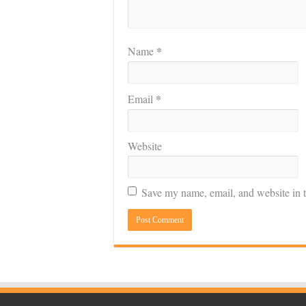
*
Name
*
Email
Website
Save my name, email, and website in t