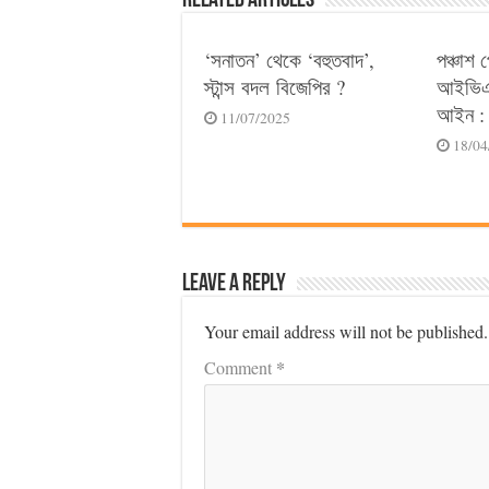
Related Articles
‘সনাতন’ থেকে ‘বহুতবাদ’,
পঞ্চাশ 
স্টান্স বদল বিজেপির ?
আইভিএফ
আইন : 
11/07/2025
18/04
Leave a Reply
Your email address will not be published.
*
Comment