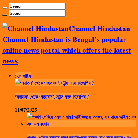
Channel Hindustan
Channel Hindustan is Bengal’s popular
online news portal which offers the latest
news
হেড লাইন্স
‘সনাতন’ থেকে ‘বহুতবাদ’, স্টান্স বদল বিজেপির ?
11/07/2025
পঞ্চাশ পেরিয়ে সন্তান ধারণ আইভিএফে সম্ভব, বাধ সাধে আইন : ডঃ