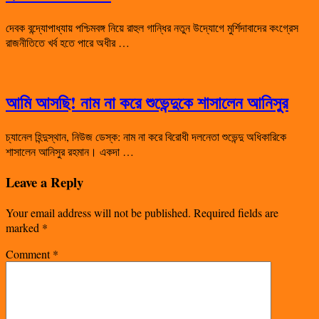
দেবক বন্দ্যোপাধ্যায় পশ্চিমবঙ্গ নিয়ে রাহুল গান্ধির নতুন উদ্যোগে মুর্শিদাবাদের কংগ্রেস
রাজনীতিতে খর্ব হতে পারে অধীর …
আমি আসছি! নাম না করে শুভেন্দুকে শাসালেন আনিসুর
চ্যানেল হিন্দুস্থান, নিউজ ডেস্ক: নাম না করে বিরোধী দলনেতা শুভেন্দু অধিকারিকে
শাসালেন আনিসুর রহমান। একদা …
Leave a Reply
Your email address will not be published.
Required fields are
marked
*
Comment
*