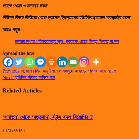
লাইক শেয়ার ও মন্তব্য করুন
বিভিন্ন বিষয়ে ভিডিয়ো পেতে চ্যানেল হিন্দুস্তানের ইউটিউব চ্যানেল সাবস্ক্রাইব করুন
আরও পড়ুন :-
মমতার মাথায় পরিবারতন্ত্রের ভুত! মুকুলকে খাচ্ছে কিন্তু গিলছে না দল
Spread the love
Previous
বিকেলের জিম অনুশীলনে লালহলুদে আসছেন প্লাজা আর মিচেল
Next
প্রতিদিন সাঁতরে অফিস যান
Related Articles
‘সনাতন’ থেকে ‘বহুতবাদ’, স্টান্স বদল বিজেপির ?
11/07/2025