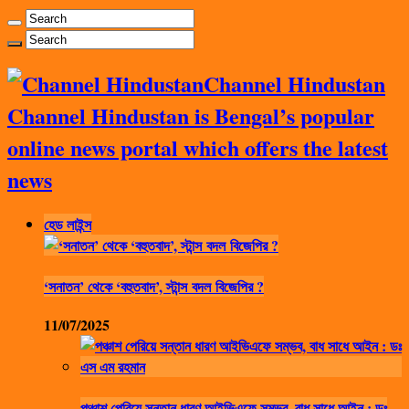
Channel Hindustan
Channel Hindustan is Bengal’s popular
online news portal which offers the latest
news
হেড লাইন্স
‘সনাতন’ থেকে ‘বহুতবাদ’, স্টান্স বদল বিজেপির ?
11/07/2025
পঞ্চাশ পেরিয়ে সন্তান ধারণ আইভিএফে সম্ভব, বাধ সাধে আইন : ডঃ