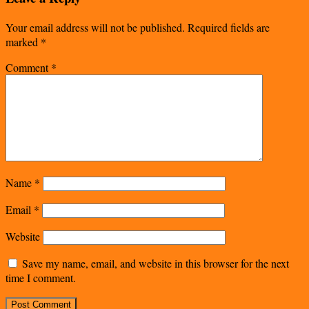
Your email address will not be published.
Required fields are
marked
*
Comment
*
Name
*
Email
*
Website
Save my name, email, and website in this browser for the next
time I comment.