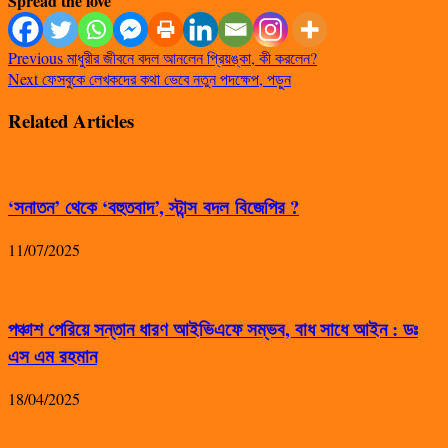
Spread the love
Previous
মাধুরীর জীবনে বদল আনলেন প্রিয়ঙ্কা, কী করলেন?
Next
ফেসবুকে লেখকদের কথা ভেবে নতুন পদক্ষেপ, পড়ুন
Related Articles
‘সনাতন’ থেকে ‘বহুতবাদ’, স্টান্স বদল বিজেপির ?
11/07/2025
পঞ্চাশ পেরিয়ে সন্তান ধারণ আইভিএফে সম্ভব, বাধ সাধে আইন : ডঃ
এস এম রহমান
18/04/2025