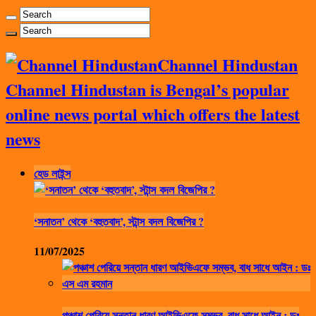
Channel Hindustan
Channel Hindustan is Bengal’s popular
online news portal which offers the latest
news
হেড লাইন্স
‘সনাতন’ থেকে ‘বহুতবাদ’, স্টান্স বদল বিজেপির ?
11/07/2025
পঞ্চাশ পেরিয়ে সন্তান ধারণ আইভিএফে সম্ভব, বাধ সাধে আইন : ডঃ