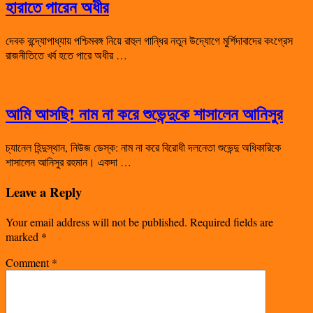
হারাতে পারেন অধীর
দেবক বন্দ্যোপাধ্যায় পশ্চিমবঙ্গ নিয়ে রাহুল গান্ধির নতুন উদ্যোগে মুর্শিদাবাদের কংগ্রেস
রাজনীতিতে খর্ব হতে পারে অধীর …
আমি আসছি! নাম না করে শুভেন্দুকে শাসালেন আনিসুর
চ্যানেল হিন্দুস্থান, নিউজ ডেস্ক: নাম না করে বিরোধী দলনেতা শুভেন্দু অধিকারিকে
শাসালেন আনিসুর রহমান। একদা …
Leave a Reply
Your email address will not be published.
Required fields are
marked
*
Comment
*