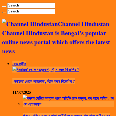
Channel Hindustan
Channel Hindustan is Bengal’s popular
online news portal which offers the latest
news
হেড লাইন্স
‘সনাতন’ থেকে ‘বহুতবাদ’, স্টান্স বদল বিজেপির ?
11/07/2025
পঞ্চাশ পেরিয়ে সন্তান ধারণ আইভিএফে সম্ভব, বাধ সাধে আইন : ডঃ