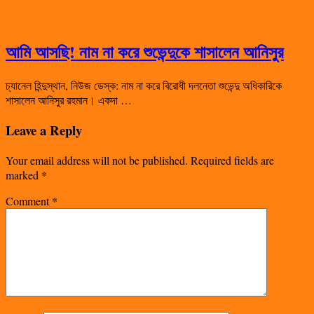
আমি আসছি! নাম না করে শুভেন্দুকে শাসালেন আনিসুর
চ্যানেল হিন্দুস্থান, নিউজ ডেস্ক: নাম না করে বিরোধী দলনেতা শুভেন্দু অধিকারিকে
শাসালেন আনিসুর রহমান। একদা …
Leave a Reply
Your email address will not be published.
Required fields are
marked
*
Comment
*