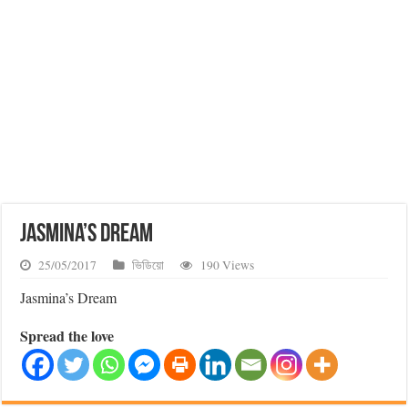
Jasmina’s Dream
25/05/2017
ভিডিয়ো
190 Views
Jasmina’s Dream
Spread the love