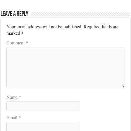
Leave a Reply
Your email address will not be published.
Required fields are
*
marked
*
Comment
*
Name
*
Email