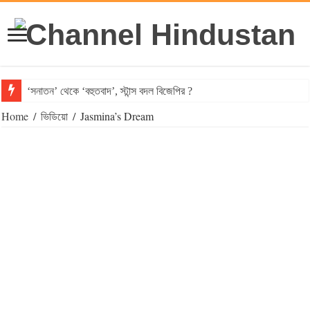
‘সনাতন’ থেকে ‘বহুতবাদ’, স্টান্স বদল বিজেপির ?
Home
/
ভিডিয়ো
/
Jasmina’s Dream