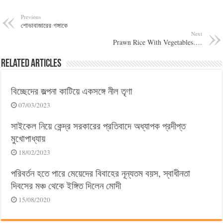
Previous
শোভাবাজারের গঙ্গাকে
Next
Prawn Rice With Vegetables….
Related Articles
বিচ্ছেদের জল্পনা কাটিয়ে একসঙ্গে নীল তৃণা
07/03/2023
সাইকেল নিয়ে কেন্দ্র সরকারের প্রতিবাদে অধ্যাপক প্রদীপ্ত
মুখোপাধ্যায়
18/02/2023
পরিবর্তন হতে পারে মেয়েদের বিবাহের নূন্যতম বয়স, স্বাধীনতা
দিবসের মঞ্চ থেকে ইঙ্গিত দিলেন মোদী
15/08/2020