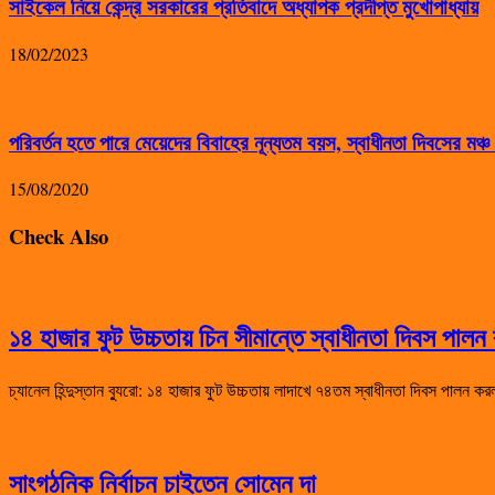
সাইকেল নিয়ে কেন্দ্র সরকারের প্রতিবাদে অধ্যাপক প্রদীপ্ত মুখোপাধ্যায়
18/02/2023
পরিবর্তন হতে পারে মেয়েদের বিবাহের নূন্যতম বয়স, স্বাধীনতা দিবসের মঞ্চ
15/08/2020
Check Also
১৪ হাজার ফুট উচ্চতায় চিন সীমান্তে স্বাধীনতা দিবস পা
চ্যানেল হিন্দুস্তান ব্যুরো: ১৪ হাজার ফুট উচ্চতায় লাদাখে ৭৪তম স্বাধীনতা দিবস পালন কর
সাংগঠনিক নির্বাচন চাইতেন সোমেন দা