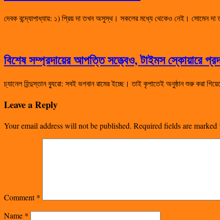
দেবক বন্দ্যোপাধ্যায়: ১) প্রিয় দা তখন অসুস্থ। সকলের মধ্যে থেকেও নেই। সোমেন দ
বিশেষ সম্প্রদায়ের আপত্তি সত্ত্বেও, টাইমস স্কোয়ারে প্রদ
চ্যানেল হিন্দুস্তান ব্যুরো: সবই ভগবান রামের ইচ্ছে। তাই কৃপাতেই অনুষ্ঠান শুরু করা গ
Leave a Reply
Your email address will not be published.
Required fields are marked
Comment
*
Name
*