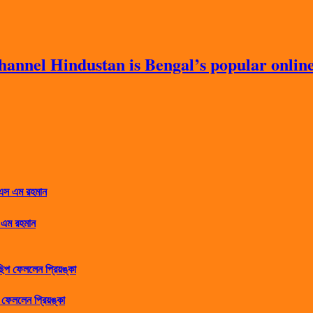
nnel Hindustan is Bengal’s popular online 
 এম রহমান
ফেললেন প্রিয়ঙ্কা