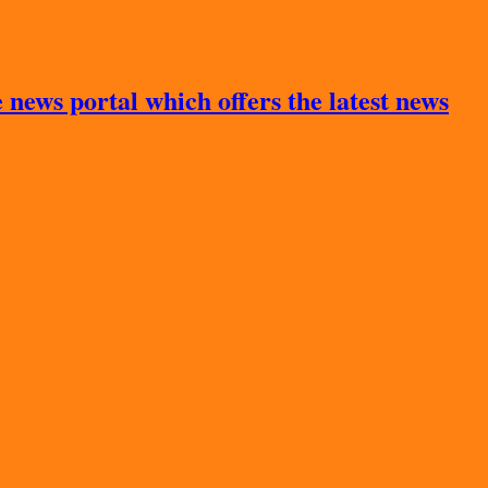
news portal which offers the latest news