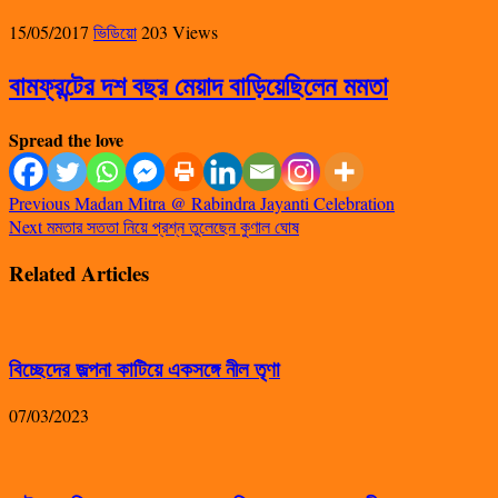
15/05/2017
ভিডিয়ো
203 Views
বামফ্রন্টের দশ বছর মেয়াদ বাড়িয়েছিলেন মমতা
Spread the love
Previous
Madan Mitra @ Rabindra Jayanti Celebration
Next
মমতার সততা নিয়ে প্রশ্ন তুলেছেন কুণাল ঘোষ
Related Articles
বিচ্ছেদের জল্পনা কাটিয়ে একসঙ্গে নীল তৃণা
07/03/2023