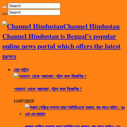
Channel Hindustan
Channel Hindustan is Bengal’s popular
online news portal which offers the latest
news
হেড লাইন্স
‘সনাতন’ থেকে ‘বহুতবাদ’, স্টান্স বদল বিজেপির ?
11/07/2025
পঞ্চাশ পেরিয়ে সন্তান ধারণ আইভিএফে সম্ভব, বাধ সাধে আইন : ডঃ