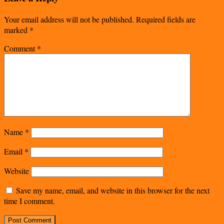
Your email address will not be published.
Required fields are
marked
*
Comment
*
Name
*
Email
*
Website
Save my name, email, and website in this browser for the next
time I comment.