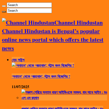
Channel Hindustan
Channel Hindustan is Bengal’s popular
online news portal which offers the latest
news
হেড লাইন্স
‘সনাতন’ থেকে ‘বহুতবাদ’, স্টান্স বদল বিজেপির ?
11/07/2025
পঞ্চাশ পেরিয়ে সন্তান ধারণ আইভিএফে সম্ভব, বাধ সাধে আইন : ডঃ