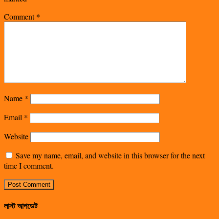
Comment
*
Name
*
Email
*
Website
Save my name, email, and website in this browser for the next
time I comment.
লাস্ট আপডেট