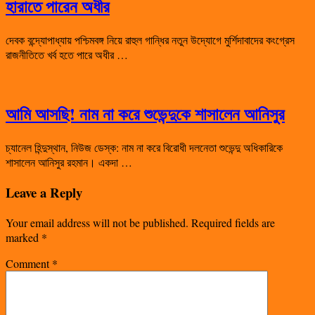
হারাতে পারেন অধীর
দেবক বন্দ্যোপাধ্যায় পশ্চিমবঙ্গ নিয়ে রাহুল গান্ধির নতুন উদ্যোগে মুর্শিদাবাদের কংগ্রেস
রাজনীতিতে খর্ব হতে পারে অধীর …
আমি আসছি! নাম না করে শুভেন্দুকে শাসালেন আনিসুর
চ্যানেল হিন্দুস্থান, নিউজ ডেস্ক: নাম না করে বিরোধী দলনেতা শুভেন্দু অধিকারিকে
শাসালেন আনিসুর রহমান। একদা …
Leave a Reply
Your email address will not be published.
Required fields are
marked
*
Comment
*