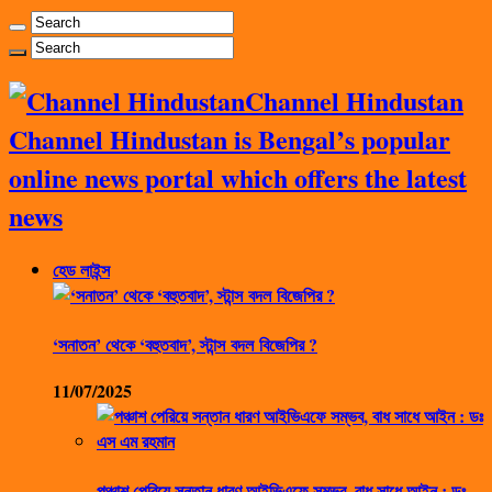
Channel Hindustan
Channel Hindustan is Bengal’s popular
online news portal which offers the latest
news
হেড লাইন্স
‘সনাতন’ থেকে ‘বহুতবাদ’, স্টান্স বদল বিজেপির ?
11/07/2025
পঞ্চাশ পেরিয়ে সন্তান ধারণ আইভিএফে সম্ভব, বাধ সাধে আইন : ডঃ