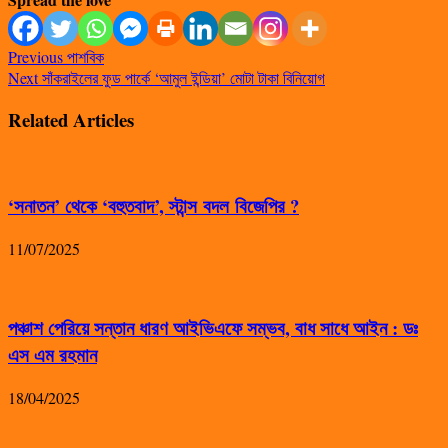
Previous
পাশবিক
Next
সাঁকরাইলের ফুড পার্কে ‘আমুল ইন্ডিয়া’ মোটা টাকা বিনিয়োগ
Related Articles
‘সনাতন’ থেকে ‘বহুতবাদ’, স্টান্স বদল বিজেপির ?
11/07/2025
পঞ্চাশ পেরিয়ে সন্তান ধারণ আইভিএফে সম্ভব, বাধ সাধে আইন : ডঃ
এস এম রহমান
18/04/2025