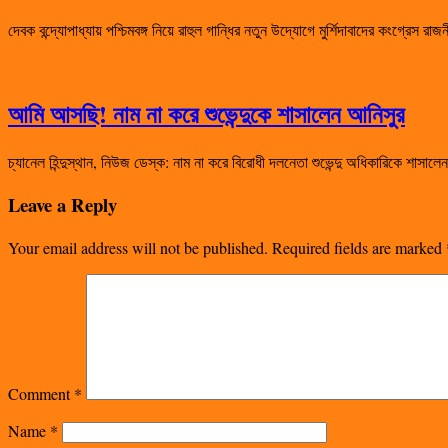
দেবক বন্দ্যোপাধ্যায় পশ্চিমবঙ্গ নিয়ে রাহুল গান্ধির নতুন উদ্যোগে মুর্শিদাবাদের কংগ্রেস 
আমি আসছি! নাম না করে শুভেন্দুকে শাসালেন আনিসুর
চ্যানেল হিন্দুস্থান, নিউজ ডেস্ক: নাম না করে বিরোধী দলনেতা শুভেন্দু অধিকারিকে শা
Leave a Reply
Your email address will not be published.
Required fields are marked
Comment
*
Name
*