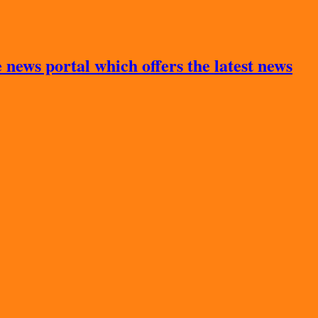
news portal which offers the latest news