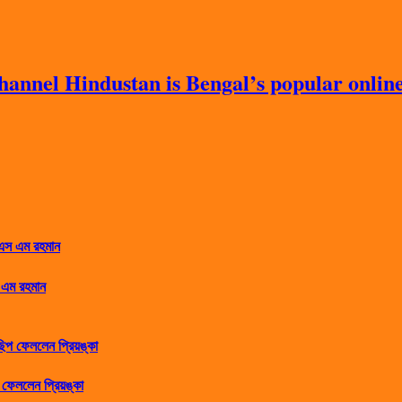
nnel Hindustan is Bengal’s popular online 
 এম রহমান
ফেললেন প্রিয়ঙ্কা