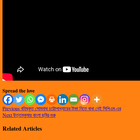
Spread the love
Previous
বহিষ্কৃত সোমনাথ চট্টোপাধ্যায়ের টাকা নিতে বাধা নেই সিপিএম-এর
Next
উত্তমকুমার বাংলা ছবির গুরু
Related Articles