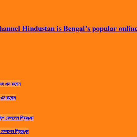
nnel Hindustan is Bengal’s popular online 
 এম রহমান
ফেললেন প্রিয়ঙ্কা