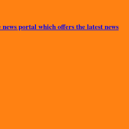
news portal which offers the latest news