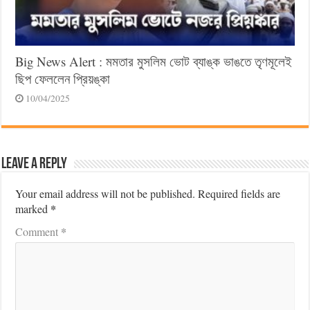
Big News Alert : মমতার মুসলিম ভোট ব্যাঙ্ক ভাঙতে তৃণমূলেই
ছিপ ফেললেন প্রিয়ঙ্কা
10/04/2025
Leave a Reply
Your email address will not be published.
Required fields are
*
marked
*
Comment