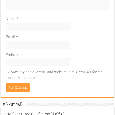
*
Name
*
Email
Website
Save my name, email, and website in this browser for the
next time I comment.
লাস্ট আপডেট
‘সনাতন’ থেকে ‘বহুতবাদ’, স্টান্স বদল বিজেপির ?