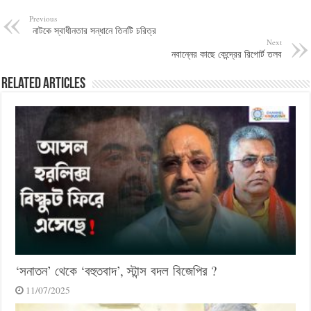
Previous
নাটকে স্বাধীনতার সন্ধানে তিনটি চরিত্র
Next
নবান্নের কাছে কেন্দ্রের রিপোর্ট তলব
Related Articles
‘সনাতন’ থেকে ‘বহুতবাদ’, স্টান্স বদল বিজেপির ?
11/07/2025