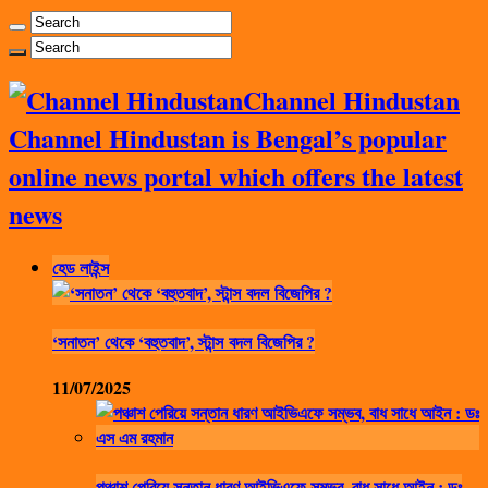
Channel Hindustan
Channel Hindustan is Bengal’s popular
online news portal which offers the latest
news
হেড লাইন্স
‘সনাতন’ থেকে ‘বহুতবাদ’, স্টান্স বদল বিজেপির ?
11/07/2025
পঞ্চাশ পেরিয়ে সন্তান ধারণ আইভিএফে সম্ভব, বাধ সাধে আইন : ডঃ