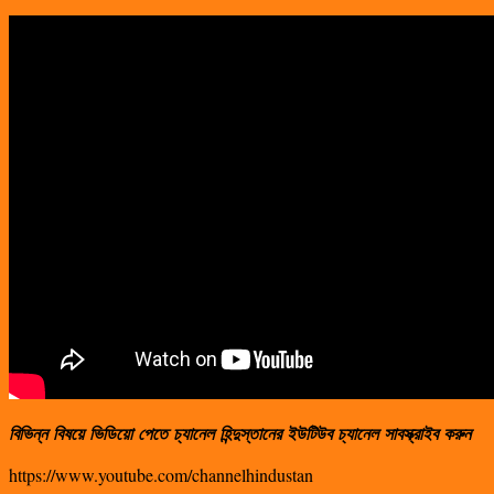
বিভিন্ন
বিষয়ে
ভিডিয়ো
পেতে
চ্যানেল
হিন্দুস্তানের
ইউটিউব
চ্যানেল
সাবস্ক্রাইব
করুন
https://www.youtube.com/channelhindustan