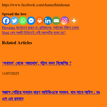
https://www.facebook.com/channelhindustan
Spread the love
Previous
বাংলাদেশ রাখবে না রোহিঙ্গাদের, প্রতিবাদ মিছিল ঢাকায়
Next
কেন পঞ্চমী তিথিতেই দেবী সরস্বতীর পুজো হয়?
Related Articles
‘সনাতন’ থেকে ‘বহুতবাদ’, স্টান্স বদল বিজেপির ?
11/07/2025
পঞ্চাশ পেরিয়ে সন্তান ধারণ আইভিএফে সম্ভব, বাধ সাধে আইন : ডঃ
এস এম রহমান