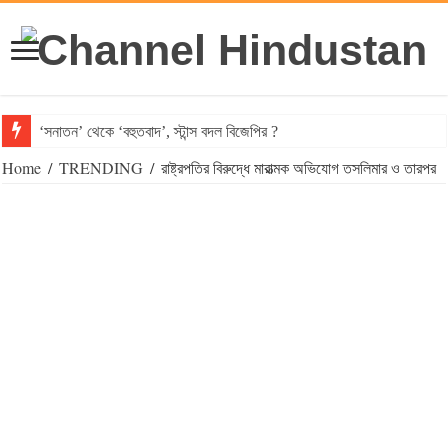
‘সনাতন’ থেকে ‘বহুতবাদ’, স্টান্স বদল বিজেপির ?
Home
/
TRENDING
/
রাষ্ট্রপতির বিরুদ্ধে মারাত্মক অভিযোগ তসলিমার ও তারপর