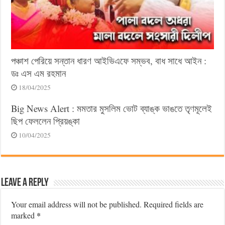
পঞ্চাশ পেরিয়ে সন্তান ধারণ আইভিএফে সম্ভব, বাধ সাধে আইন :
ডঃ এস এম রহমান
18/04/2025
Big News Alert : মমতার মুসলিম ভোট ব্যাঙ্ক ভাঙতে তৃণমূলেই
ছিপ ফেললেন প্রিয়ঙ্কা
10/04/2025
Leave a Reply
Your email address will not be published.
Required fields are
*
marked