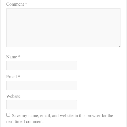
*
Comment
*
Name
*
Email
Website
Save my name, email, and website in this browser for the
next time I comment.