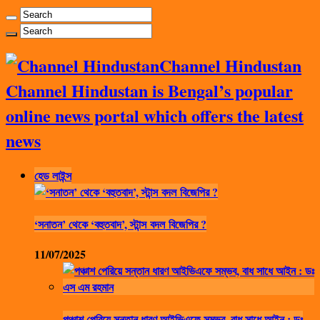
Channel Hindustan
Channel Hindustan is Bengal’s popular
online news portal which offers the latest
news
হেড লাইন্স
‘সনাতন’ থেকে ‘বহুতবাদ’, স্টান্স বদল বিজেপির ?
11/07/2025
পঞ্চাশ পেরিয়ে সন্তান ধারণ আইভিএফে সম্ভব, বাধ সাধে আইন : ডঃ