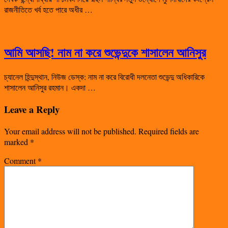
রাজনীতিতে খর্ব হতে পারে অধীর …
আমি আসছি! নাম না করে শুভেন্দুকে শাসালেন আনিসুর
চ্যানেল হিন্দুস্থান, নিউজ ডেস্ক: নাম না করে বিরোধী দলনেতা শুভেন্দু অধিকারিকে
শাসালেন আনিসুর রহমান। একদা …
Leave a Reply
Your email address will not be published.
Required fields are
marked
*
Comment
*