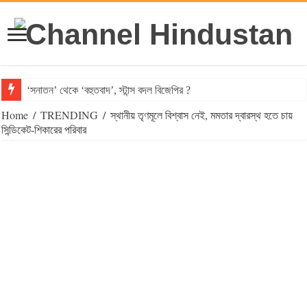
‘সনাতন’ থেকে ‘বহুতবাদ’, স্টান্স বদল বিজেপির ?
Home
/
TRENDING
/
স্থানীয় তৃণমূলে বিশ্বাস নেই, মমতার দ্বারস্থ হতে চায়
সিন্ডিকেট-শিকারের পরিবার