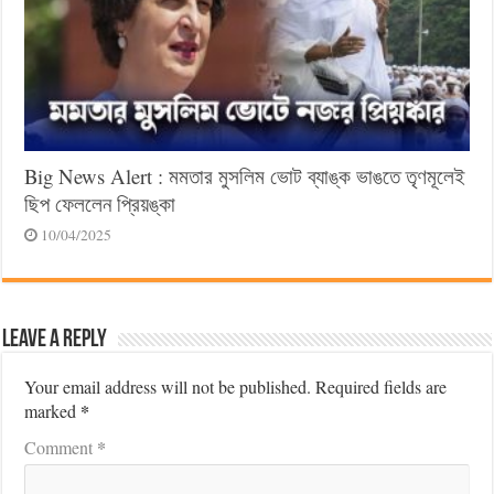
Big News Alert : মমতার মুসলিম ভোট ব্যাঙ্ক ভাঙতে তৃণমূলেই
ছিপ ফেললেন প্রিয়ঙ্কা
10/04/2025
Leave a Reply
Your email address will not be published.
Required fields are
*
marked
*
Comment