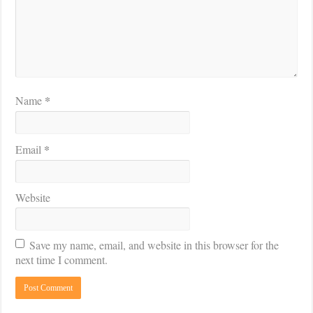
*
Name
*
Email
Website
Save my name, email, and website in this browser for the
next time I comment.