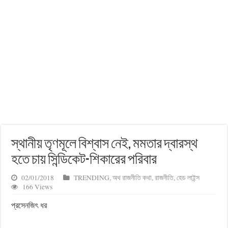
স্থানীয় তৃণমূলে বিশ্বাস নেই, মমতার দ্বারস্থ
হতে চায় সিন্ডিকেট-শিকারের পরিবার
02/01/2018
TRENDING
,
অথ রাজনীতি কথা
,
রাজনীতি
,
হেড লাইন্স
166 Views
প্রসেনজিৎ ধর