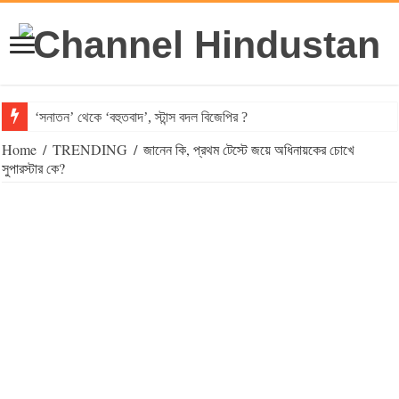
‘সনাতন’ থেকে ‘বহুতবাদ’, স্টান্স বদল বিজেপির ?
Home
/
TRENDING
/
জানেন কি, প্রথম টেস্টে জয়ে অধিনায়কের চোখে
সুপারস্টার কে?