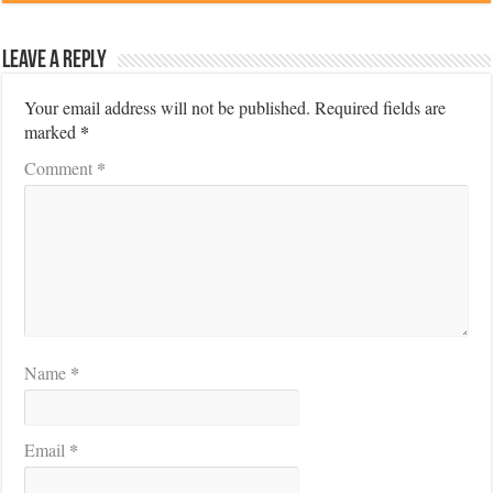
Leave a Reply
Your email address will not be published.
Required fields are
*
marked
*
Comment
*
Name
*
Email