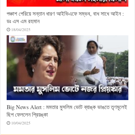
পঞ্চাশ পেরিয়ে সন্তান ধারণ আইভিএফে সম্ভব, বাধ সাধে আইন :
ডঃ এস এম রহমান
18/04/2025
Big News Alert : মমতার মুসলিম ভোট ব্যাঙ্ক ভাঙতে তৃণমূলেই
ছিপ ফেললেন প্রিয়ঙ্কা
10/04/2025